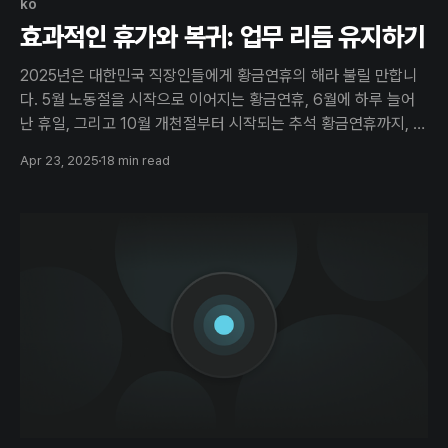
ko
효과적인 휴가와 복귀: 업무 리듬 유지하기
2025년은 대한민국 직장인들에게 황금연휴의 해라 불릴 만합니
다. 5월 노동절을 시작으로 이어지는 황금연휴, 6월에 하루 늘어
난 휴일, 그리고 10월 개천절부터 시작되는 추석 황금연휴까지, 올
해는 유독 긴 연휴가 많은 해입니다. 이런 장기 휴가는 재충전의 절
Apr 23, 2025
18 min read
호의 기회이지만, 동시에 업무 리듬이 완전히 깨질 수 있는 위험을
가지고 있습니다. 휴가에서 돌아온 후 "휴가 후유증&