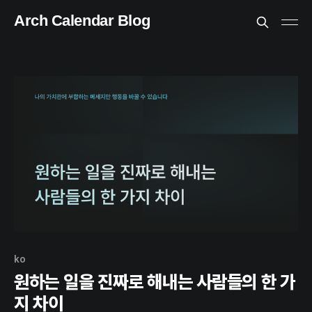
Arch Calendar Blog
ko
원하는 일을 진짜로 해내는 사람들의 한 가
지 차이