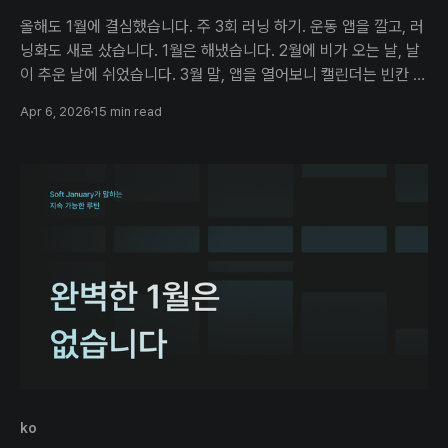
올해도 1월에 결심했습니다. 주 3회 러닝 하기. 운동 앱을 깔고, 러
닝화도 새로 샀습니다. 1월은 해냈습니다. 2월에 비가 오는 날, 날
이 추운 날에 쉬었습니다. 3월 말, 앱을 열어보니 캘린더는 빈칸 투
성이었습니다. 빈칸마다 이유가 있었습니다. 날씨, 야근, 컨디션.
Apr 6, 2026
15 min read
그런데 돌이켜보면 이유는 매번 달랐어도 결과는 늘 같았습니다.
안 한 겁니다. 운동만 그런 게
ko