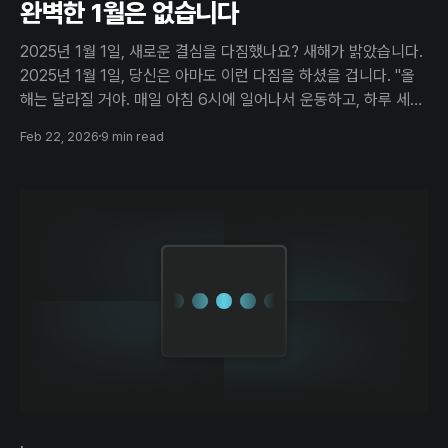
완벽한 1월은 없습니다
2025년 1월 1일, 새로운 결심을 다짐했나요? 새해가 밝았습니다.
2025년 1월 1일, 당신은 아마도 이런 다짐을 하셨을 겁니다. "올
해는 달라질 거야. 매일 아침 6시에 일어나서 운동하고, 하루 세끼
완벽한 식단으로 먹고, 저녁엔 자기 계발 책을 읽고, 주말엔 새로운
Feb 22, 2026
9 min read
취미도 시작하고..." 거창한 계획표를 만들었습니다. 다이어리 첫
페이지는 의욕으로 가득 찼고,