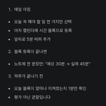
매일 아침
오늘 꼭 해야 할 일 한 가지만 선택
아치 캘린더에 시간 블록으로 등록
앞뒤로 5분 버퍼 추가
블록 등록이 끝나면
노트에 한 문장만: "예상 30분 → 실제 45분"
하루가 끝나기 전
오늘 블록이 얼마나 지켜졌는지 1분만 확인
평가 아닌 관찰입니다