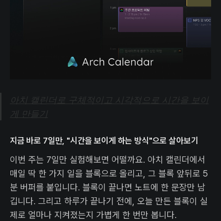
아치 캘린더로 구체적이고 시각적으로 시간을 보이
게 만들기
지금 바로 7일만, "시간을 보이게 하는 방식"으로 살아보기
이번 주는 7일만 실험해보면 어떨까요. 아치 캘린더에서
매일 딱 한 가지 일을 블록으로 올리고, 그 블록 앞뒤로 5
분 버퍼를 붙입니다. 블록이 끝나면 노트에 한 문장만 남
깁니다. 그리고 하루가 끝나기 전에, 오늘 만든 블록이 실
제로 얼마나 지켜졌는지 가볍게 한 번만 봅니다.