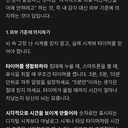
아예 안하려고" 하는 것, 즉 내 감각 대신 외부 기준에 의
지하는 것이 답입니다.
1. 외부 기준에 의지하기
뇌 속 고장 난 시계를 믿지 말고, 실제 시계와 타이머를 믿
어야 합니다.
타이머를 생활화하라
침대에 누울 때, 스마트폰을 볼 때,
휴식을 취할 때 무조건 타이머를 켭니다. 3분, 5분, 10분
단위로 자주 알람을 설정하세요. "5분만"이라는 생각은
절대 믿지 마세요. 타이머가 울릴 때까지 시간이 얼마나
지났는지 당신의 뇌는 모릅니다.
시각적으로 시간을 보이게 만들어라
숫자로만 표시되는
디지털 시계보다 아날로그 시계나 타임 타이머처럼 시간