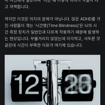
시 자신에게 실망하며 "나는 왜 이렇게 의지가 약할까"라
고 자책합니다.
하지만 이것은 의지의 문제가 아닙니다. 많은 ADHD를 가
진 사람들이 겪는 '시간맹(Time Blindness)'은 뇌의 시
간 측정 장치가 일반인과 다르게 작동하기 때문에 발생하
는 현상입니다. 꾸물거리지 않았는데 지각하고, 서두른 것
같은데 시간이 부족한 이유가 여기에 있습니다.