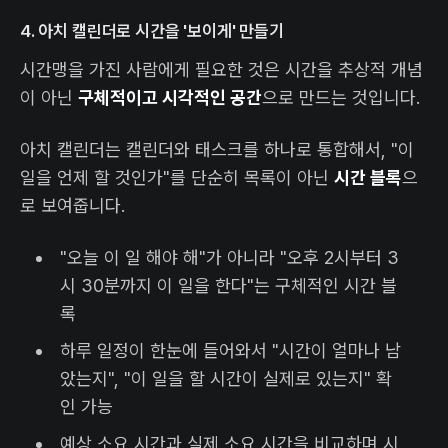
4. 아치 캘린더로 시간을 '보이게' 만들기
시간맹을 가진 사람에게 필요한 것은 시간을 추상적 개념
이 아닌
구체적이고 시각적인 공간
으로 만드는 것입니다.
아치 캘린더는 캘린더와 태스크를 하나로 통합해서, "이
일을 언제 할 것인가"를 단순히 목록이 아닌
시간 블록
으
로 보여줍니다.
"오늘 이 일 해야 해"가 아니라 "오후 2시부터 3
시 30분까지 이 일을 한다"는 구체적인 시간 블
록
하루 일정이 한눈에 들어와서 "시간이 얼마나 남
았는지", "이 일을 할 시간이 실제로 있는지" 확
인 가능
예상 소요 시간과 실제 소요 시간을 비교하며 시