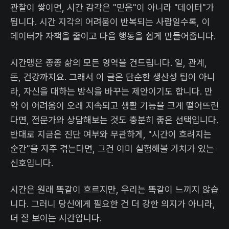
관찰이 쌓이면, 시간 감각은 "믿음"이 아니라 "데이터"가
됩니다. 시간 지각의 어려움이 반복되는 사람일수록, 이
데이터가 자책을 줄이고 다음 행동을 쉽게 만들어줍니다.
시간맹은 종종 삶의 모든 영역을 건드립니다. 일, 관계,
돈, 건강까지요. 그래서 이 글은 단순한 생산성 팁이 아니
라, 자신을 대하는 방식을 바꾸는 제안이기도 합니다. 만
약 이 어려움이 오래 지속되고 생활 기능을 크게 떨어뜨린
다면, 전문가와 상담해보는 것도 충분히 좋은 선택입니다.
반대로 지금은 진단 여부와 무관하게, "시간이 흐려지는
순간"을 자주 겪는다면, 그건 이미 실험해볼 가치가 있는
신호입니다.
시간은 원래 똑같이 흐르지만, 우리는 똑같이 느끼지 않습
니다. 그러니 당신에게 필요한 건 더 강한 의지가 아니라,
더 잘 보이는 시간입니다.