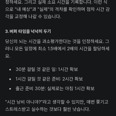
정하세요. 그리고 실제 소요 시간을 기록합니다. 이런 식
으로 "내 예상"과 "실제"의 격차를 확인하며 점차 시간 감
각을 교정해 나갈 수 있습니다.
3. 버퍼 타임을 넉넉히 두기
당신의 뇌는 시간을 과소평가한다는 것을 인정하세요. 그
러니 모든 일정에 최소 1.5배에서 2배의 시간을 할당하세
요.
30분 걸릴 것 같은 일: 1시간 확보
1시간 걸릴 것 같은 준비: 2시간 확보
출근 준비 30분: 실제로는 아침 1시간 확보
"시간 낭비 아니야?"라고 생각할 수 있지만, 매번 쫓기고
스트레스받고 실수하는 것보다 훨씬 낫습니다.