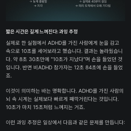
짧은 시간은 길게 느껴진다: 과잉 추정
실제로 한 실험에서 ADHD를 가진 사람에게 눈을 감고
속으로 10초를 세어보라고 했습니다. 결과는 놀라웠습니
다. 약 8초 30초만에 "10초가 지났다"며 손을 들었던 것
입니다. 반면 비ADHD 참가자는 12초 84초에 손을 들었
죠.
이것이 의미하는 바는 명확합니다. ADHD를 가진 사람의
뇌 속 시계는 실제보다 빠르게 째깍거린다는 것입니다.
10초가 마치 15초처럼 느껴지는 거죠.
이런 과잉 추정은 일상에서 다음과 같은 문제를 만듭니다: