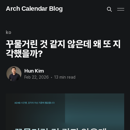
Arch Calendar Blog
ko
꾸물거린 것 같지 않은데 왜 또 지
각했을까?
Hun Kim
Feb 22, 2026
•
13 min read