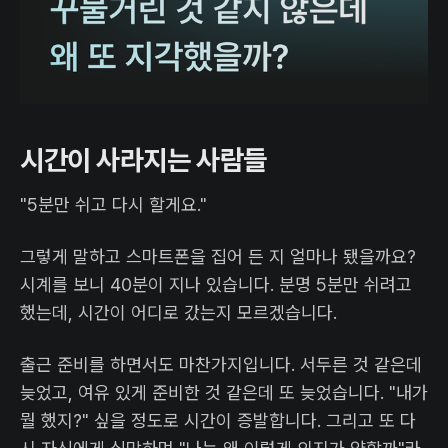
시간이 사라지는 사람들
"5분만 쉬고 다시 할게요."
그렇게 말하고 스마트폰을 집어 든 지 얼마나 됐을까요?
시계를 보니 40분이 지나 있습니다. 분명 5분만 쉬려고
했는데, 시간이 어디로 갔는지 모르겠습니다.
출근 준비를 하면서도 마찬가지입니다. 서두른 것 같은데
늦었고, 여유 있게 준비한 것 같은데 또 늦었습니다. "내가
뭘 했지?" 싶을 정도로 시간이 증발합니다. 그리고 또 다