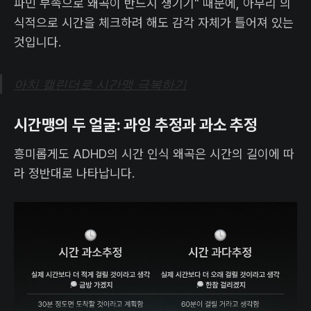
파민 부족으로 왜곡이 반드시 생기기" 때문에, 아무리 의
식적으로 시간을 체크하려 해도 감각 자체가 틀어져 있는
것입니다.
아치 캘린더로 시간맹 극복하기
시간맹의 두 얼굴: 과잉 추정과 과소 추정
흥미롭게도 ADHD의 시간 인식 왜곡은 시간의 길이에 따
라 정반대로 나타납니다.