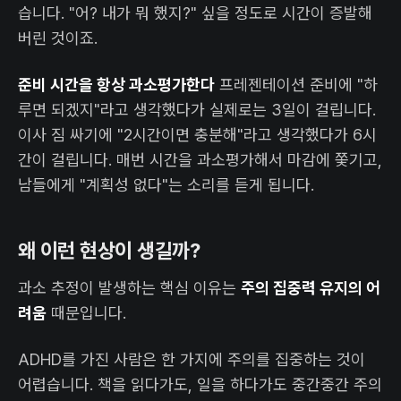
습니다. "어? 내가 뭐 했지?" 싶을 정도로 시간이 증발해
버린 것이죠.
준비 시간을 항상 과소평가한다
프레젠테이션 준비에 "하
루면 되겠지"라고 생각했다가 실제로는 3일이 걸립니다.
이사 짐 싸기에 "2시간이면 충분해"라고 생각했다가 6시
간이 걸립니다. 매번 시간을 과소평가해서 마감에 쫓기고,
남들에게 "계획성 없다"는 소리를 듣게 됩니다.
왜 이런 현상이 생길까?
과소 추정이 발생하는 핵심 이유는
주의 집중력 유지의 어
려움
때문입니다.
ADHD를 가진 사람은 한 가지에 주의를 집중하는 것이
어렵습니다. 책을 읽다가도, 일을 하다가도 중간중간 주의