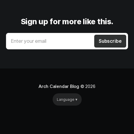
Sign up for more like this.
Enter your email
Subscribe
Arch Calendar Blog
© 2026
Language ▾