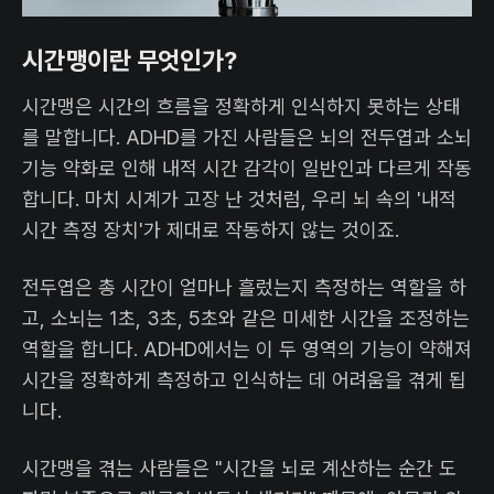
시간맹이란 무엇인가?
시간맹은 시간의 흐름을 정확하게 인식하지 못하는 상태
를 말합니다. ADHD를 가진 사람들은 뇌의 전두엽과 소뇌
기능 약화로 인해 내적 시간 감각이 일반인과 다르게 작동
합니다. 마치 시계가 고장 난 것처럼, 우리 뇌 속의 '내적
시간 측정 장치'가 제대로 작동하지 않는 것이죠.
전두엽은 총 시간이 얼마나 흘렀는지 측정하는 역할을 하
고, 소뇌는 1초, 3초, 5초와 같은 미세한 시간을 조정하는
역할을 합니다. ADHD에서는 이 두 영역의 기능이 약해져
시간을 정확하게 측정하고 인식하는 데 어려움을 겪게 됩
니다.
시간맹을 겪는 사람들은 "시간을 뇌로 계산하는 순간 도