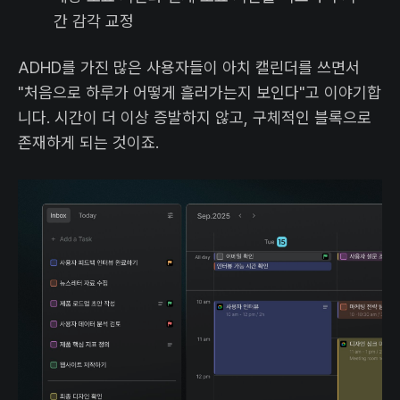
간 감각 교정
ADHD를 가진 많은 사용자들이 아치 캘린더를 쓰면서
"처음으로 하루가 어떻게 흘러가는지 보인다"고 이야기합
니다. 시간이 더 이상 증발하지 않고, 구체적인 블록으로
존재하게 되는 것이죠.