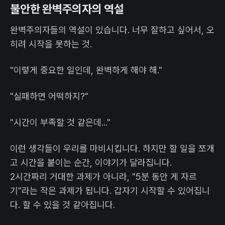
불안한 완벽주의자의 역설
완벽주의자들의 역설이 있습니다. 너무 잘하고 싶어서, 오
히려 시작을 못하는 것.
"이렇게 중요한 일인데, 완벽하게 해야 해."
"실패하면 어떡하지?"
"시간이 부족할 것 같은데..."
이런 생각들이 우리를 마비시킵니다. 하지만 할 일을 쪼개
고 시간을 붙이는 순간, 이야기가 달라집니다.
2시간짜리 거대한 과제가 아니라, "5분 동안 게 자르
기"라는 작은 과제가 됩니다. 갑자기 시작할 수 있어집니
다. 할 수 있을 것 같아집니다.