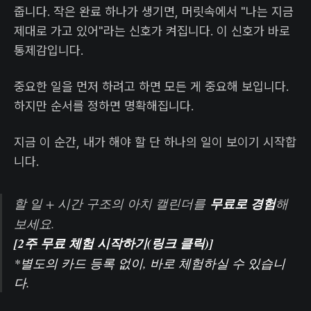
줍니다. 작은 완료 하나가 생기면, 머릿속에서 "나는 지금
제대로 가고 있어"라는 신호가 켜집니다. 이 신호가 바로
통제감입니다.
중요한 일을 먼저 하려고 하면 모든 게 중요해 보입니다.
하지만 순서를 정하면 명확해집니다.
지금 이 순간, 내가 해야 할 단 하나의 일이 보이기 시작합
니다.
할 일 + 시간 구조의 아치 캘린더를
무료로 경험
해
보세요.
[2주 무료 체험 시작하기(링크 클릭)]
*별도의 카드 등록 없이, 바로 체험하실 수 있습니
다.