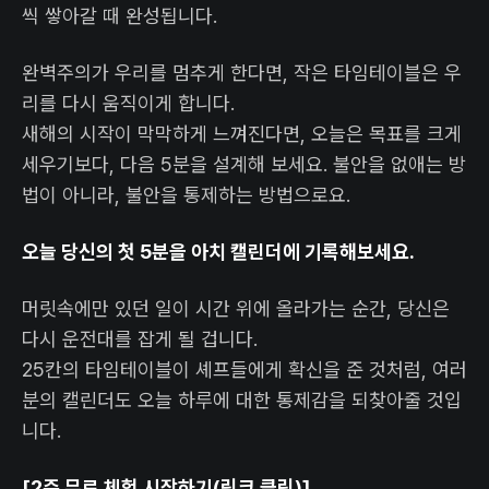
씩 쌓아갈 때 완성됩니다.
완벽주의가 우리를 멈추게 한다면, 작은 타임테이블은 우
리를 다시 움직이게 합니다.
새해의 시작이 막막하게 느껴진다면, 오늘은 목표를 크게
세우기보다, 다음 5분을 설계해 보세요. 불안을 없애는 방
법이 아니라, 불안을 통제하는 방법으로요.
오늘 당신의 첫 5분을 아치 캘린더에 기록해보세요.
머릿속에만 있던 일이 시간 위에 올라가는 순간, 당신은
다시 운전대를 잡게 될 겁니다.
25칸의 타임테이블이 셰프들에게 확신을 준 것처럼, 여러
분의 캘린더도 오늘 하루에 대한 통제감을 되찾아줄 것입
니다.
[2주 무료 체험 시작하기(링크 클릭)]