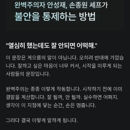
"열심히 했는데도 잘 안되면 어떡해."
이 문장은 게으름의 말이 아닙니다. 오히려 반대에 가깝습
니다. 잘하고 싶은 마음이 너무 커서, 시작을 미루게 되는
사람들의 문장입니다.
완벽주의는 종종 이렇게 작동합니다. 시작하기 전에 이미
결말을 계산합니다. 잘 될까, 안 될까. 실수하면 어쩌지.
생각이 이 지점에 닿는 순간, 손은 멈춥니다.
그러다 결국 이렇게 말하게 됩니다.