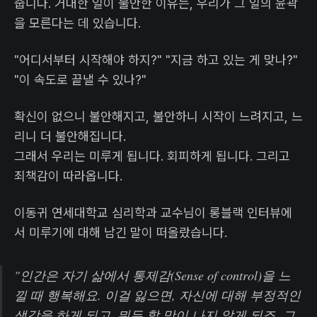
줍니다. 거대한 일이 불안한 이유는, 우리가 그 일의 윤곽
을 모른다는 데 있습니다.
"어디서부터 시작해야 하지?" "지금 하고 있는 게 맞나?"
"이 속도로 끝낼 수 있나?"
확신이 없으니 불안해지고, 불안하니 시작이 느려지고, 느
리니 더 불안해집니다.
그래서 우리는 미루게 됩니다. 회피하게 됩니다. 그리고
죄책감이 따라옵니다.
이동귀 연세대학교 심리학과 교수님이 롱블랙 인터뷰에
서 미루기에 대해 남긴 말이 떠올랐습니다.
"인간은 자기 삶에서 통제감(Sense of control)을 느
낄 때 행복해요. 이걸 잃으면, 자신에 대해 부정적인
생각을 하게 되고, 뭐든 할 맛이 나지 않게 되죠. 그