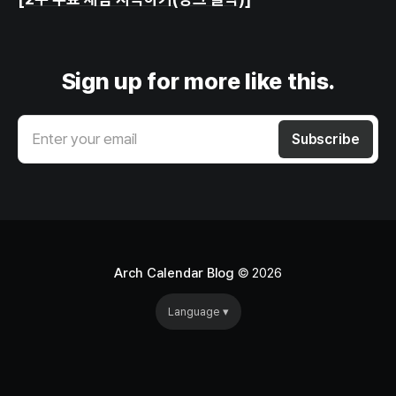
Sign up for more like this.
Enter your email
Subscribe
Arch Calendar Blog
© 2026
Language ▾