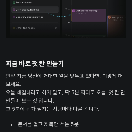
지금 바로 첫 칸 만들기
만약 지금 당신이 거대한 일을 앞두고 있다면, 이렇게 해
보세요.
오늘 해결하려고 하지 말고, 딱 5분 짜리로 오늘 '첫 칸'만
만들어 보는 것 입니다.
그 5분이 뭐가 될지는 사람마다 다를 겁니다.
문서를 열고 제목만 쓰는 5분