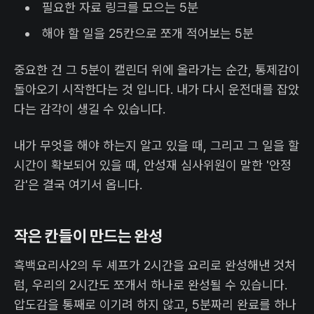
필요한 자료 링크를 모으는 5분
해야 할 일을 25칸으로 쪼개 적어보는 5분
중요한 건 그 5분이 캘린더 위에 올라가는 순간, 통제감이
돌아오기 시작한다는 것 입니다. 내가 다시 운전대를 잡았
다는 감각이 생길 수 있습니다.
내가 무엇을 해야 하는지 알고 있을 때, 그리고 그 일을 할
시간이 확보되어 있을 때, 안성재 심사위원이 말한 '안정
감'은 결국 여기서 옵니다.
작은 칸들이 만드는 완성
흑백요리사2의 두 셰프가 2시간을 요리로 완성해낸 것처
럼, 우리의 2시간도 쪼개서 하나로 완성될 수 있습니다.
압도감을 통째로 이기려 하지 않고, 5분짜리 완료를 하나