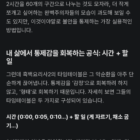
2시간을 60개의 구간으로 나누는 것도 모자라, 더 작게
쪼개고 싶어하는 완벽주의자들의 모습이 과도해 보일 수
도 있지만, 이것이야말로 불안을 통제하는 가장 실용적인
방법입니다.
내 삶에서 통제감을 회복하는 공식: 시간 + 할
일
그런데 흑백요리사2의 타임테이블은 그 악순환을 아주 단
순하게 끊어냅니다. 통제감을 '감정'으로 회복하려 하지
않고, '형태'로 회복하기 때문입니다. 자세히 보면 그들의
타임테이블은 두 가지로 구성되어 있습니다.
시간 (0:00, 0:05, 0:10...) + 할 일 (게 자르기, 채소 굽
기...)