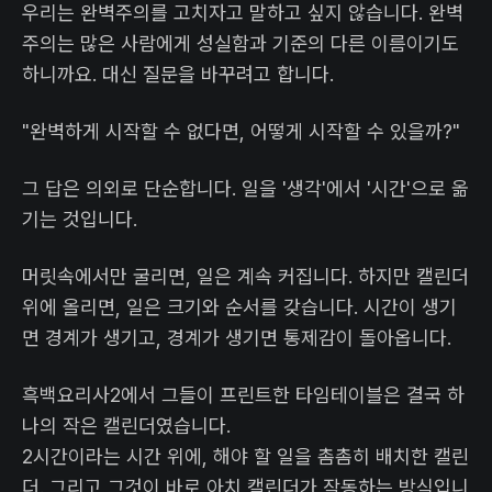
우리는 완벽주의를 고치자고 말하고 싶지 않습니다. 완벽
주의는 많은 사람에게 성실함과 기준의 다른 이름이기도
하니까요. 대신 질문을 바꾸려고 합니다.
"완벽하게 시작할 수 없다면, 어떻게 시작할 수 있을까?"
그 답은 의외로 단순합니다. 일을 '생각'에서 '시간'으로 옮
기는 것입니다.
머릿속에서만 굴리면, 일은 계속 커집니다. 하지만 캘린더
위에 올리면, 일은 크기와 순서를 갖습니다. 시간이 생기
면 경계가 생기고, 경계가 생기면 통제감이 돌아옵니다.
흑백요리사2에서 그들이 프린트한 타임테이블은 결국 하
나의 작은 캘린더였습니다.
2시간이라는 시간 위에, 해야 할 일을 촘촘히 배치한 캘린
더. 그리고 그것이 바로 아치 캘린더가 작동하는 방식입니