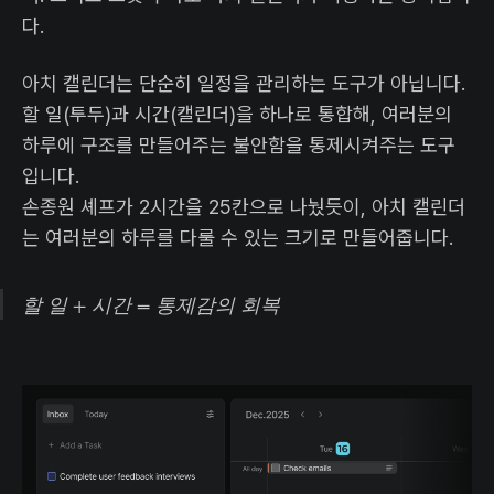
다.
아치 캘린더는 단순히 일정을 관리하는 도구가 아닙니다.
할 일(투두)과 시간(캘린더)을 하나로 통합해, 여러분의
하루에 구조를 만들어주는 불안함을 통제시켜주는 도구
입니다.
손종원 셰프가 2시간을 25칸으로 나눴듯이, 아치 캘린더
는 여러분의 하루를 다룰 수 있는 크기로 만들어줍니다.
할 일 + 시간 = 통제감의 회복