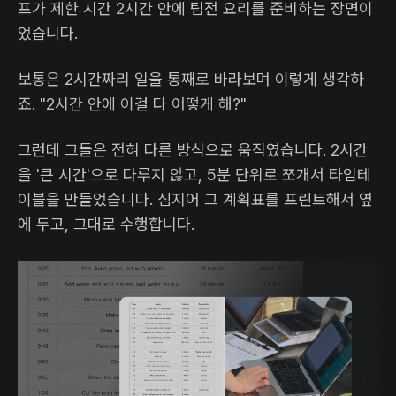
프가 제한 시간 2시간 안에 팀전 요리를 준비하는 장면이
었습니다.
보통은 2시간짜리 일을 통째로 바라보며 이렇게 생각하
죠. "2시간 안에 이걸 다 어떻게 해?"
그런데 그들은 전혀 다른 방식으로 움직였습니다. 2시간
을 '큰 시간'으로 다루지 않고, 5분 단위로 쪼개서 타임테
이블을 만들었습니다. 심지어 그 계획표를 프린트해서 옆
에 두고, 그대로 수행합니다.