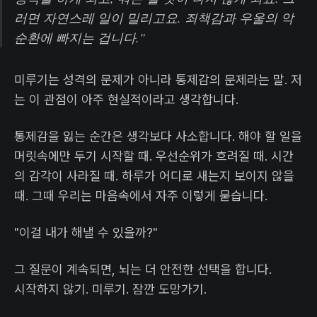
러면 자연스레 일이 밀리고요. 죄책감과 우울의 악
순환에 빠지는 겁니다."
미루기는 성격의 문제가 아니라 통제감의 문제라는 말. 저
는 이 관점이 아주 현실적이라고 생각합니다.
통제감을 잃는 순간은 생각보다 사소합니다. 해야 할 일을
머릿속에만 두기 시작할 때. 우선순위가 흐려질 때. 시간
의 감각이 사라질 때. 하루가 어디로 새는지 보이지 않을
때. 그때 우리는 마음속에서 자주 이렇게 묻습니다.
"이걸 내가 해낼 수 있을까?"
그 질문이 계속되면, 뇌는 더 안전한 선택을 합니다.
시작하지 않기. 미루기. 잠깐 도망가기.