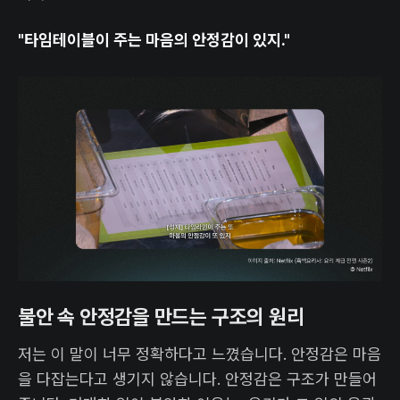
"타임테이블이 주는 마음의 안정감이 있지."
불안 속 안정감을 만드는 구조의 원리
저는 이 말이 너무 정확하다고 느꼈습니다. 안정감은 마음
을 다잡는다고 생기지 않습니다. 안정감은 구조가 만들어