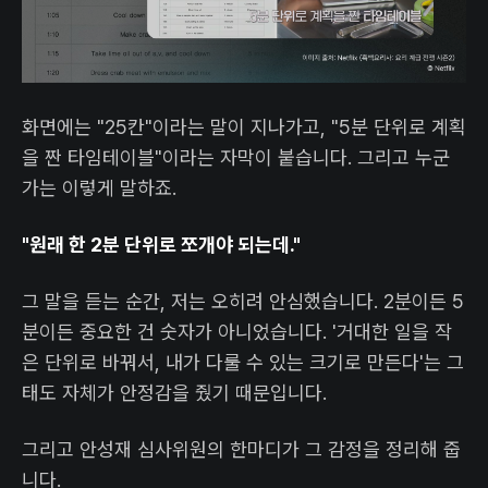
화면에는 "25칸"이라는 말이 지나가고, "5분 단위로 계획
을 짠 타임테이블"이라는 자막이 붙습니다. 그리고 누군
가는 이렇게 말하죠.
"원래 한 2분 단위로 쪼개야 되는데."
그 말을 듣는 순간, 저는 오히려 안심했습니다. 2분이든 5
분이든 중요한 건 숫자가 아니었습니다. '거대한 일을 작
은 단위로 바꿔서, 내가 다룰 수 있는 크기로 만든다'는 그
태도 자체가 안정감을 줬기 때문입니다.
그리고 안성재 심사위원의 한마디가 그 감정을 정리해 줍
니다.