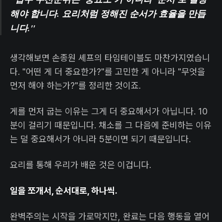
해야 합니다. 요리처럼 정해진 순서가 효율을 만듭
니다."
생각해보면 손종원 셰프의 타임테이블도 마찬가지였습니
다. "어떤 게 더 중요한가?"를 고민한 게 아니라 "무엇을
먼저 해야 하는가?"를 정리한 것이죠.
게를 먼저 굽는 이유는 그게 더 중요해서가 아닙니다. 10
분이 걸리기 때문입니다. 채소를 그 다음에 준비하는 이유
는 덜 중요해서가 아니라 5분이면 되기 때문입니다.
요리를 통해 우리가 배운 것은 이겁니다.
일을 쪼개서, 순서대로, 하나씩.
완벽주의는 시작을 가로막지만, 완료는 다음 행동을 열어